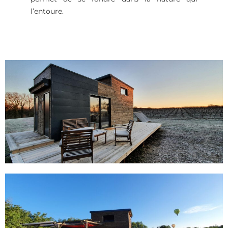
l’entoure.