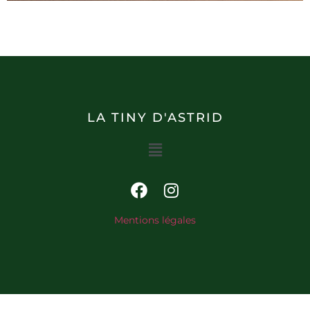
LA TINY D'ASTRID
Mentions légales