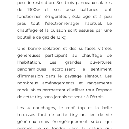
peu de restriction. Ses trois panneaux solaires
de 1300w et ses deux batteries font
fonctionner réfrigérateur, éclairage et à peu
prés tout l’électroménager habituel. Le
chauffage et la cuisson sont assurés par une
bouteille de gaz de 12 kg.
Une bonne isolation et des surfaces vitrées
généreuses participent au chauffage de
l’habitation. Les grandes ouvertures
panoramiques accroissent le sentiment
d’immersion dans le paysage alentour. Les
nombreux aménagements et rangements
modulables permettent d’utiliser tout l’espace
de cette tiny sans jamais se sentir à l’étroit.
Les 4 couchages, le roof top et la belle
terrasses font de cette tiny un lieu de vie
généreux mais énergétiquement sobre qui
permet de se fondre dans la nature qui