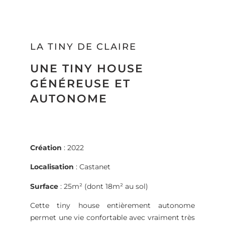
LA TINY DE CLAIRE
UNE TINY HOUSE
GÉNÉREUSE ET
AUTONOME
Création
: 2022
Localisation
: Castanet
Surface
: 25m² (dont 18m² au sol)
Cette tiny house entièrement autonome
permet une vie confortable avec vraiment très